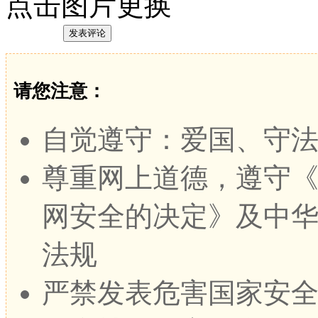
点击图片更换
请您注意：
自觉遵守：爱国、守
尊重网上道德，遵守
网安全的决定》及中
法规
严禁发表危害国家安