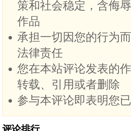
策和社会稳定，含侮
作品
承担一切因您的行为
法律责任
您在本站评论发表的
转载、引用或者删除
参与本评论即表明您
评论排行