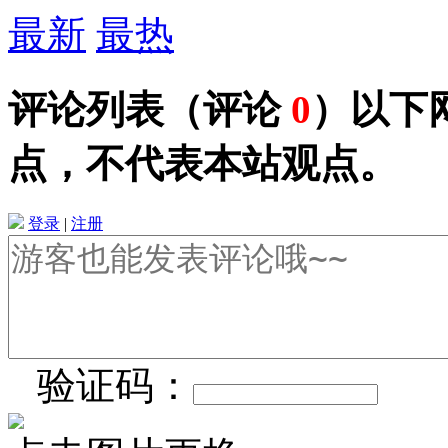
最新
最热
评论列表
（评论
0
）以下
点，不代表本站观点。
登录
|
注册
验证码：