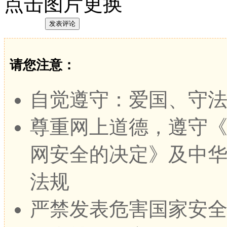
点击图片更换
请您注意：
自觉遵守：爱国、守
尊重网上道德，遵守
网安全的决定》及中
法规
严禁发表危害国家安