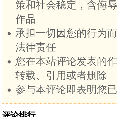
策和社会稳定，含侮
作品
承担一切因您的行为
法律责任
您在本站评论发表的
转载、引用或者删除
参与本评论即表明您
评论排行