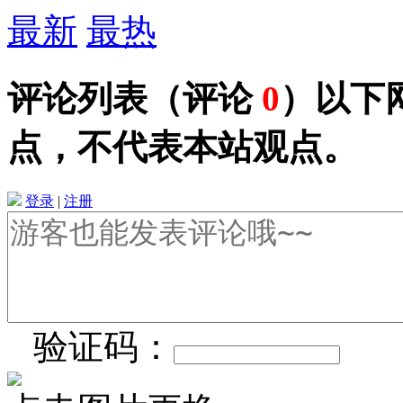
最新
最热
评论列表
（评论
0
）以下
点，不代表本站观点。
登录
|
注册
验证码：