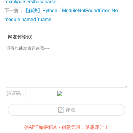
rexml/parsers/baseparser
下一篇：
【解决】Python：ModuleNotFoundError: No
module named 'ruamel'
创APP如搭积木 - 创意无限，梦想即时！