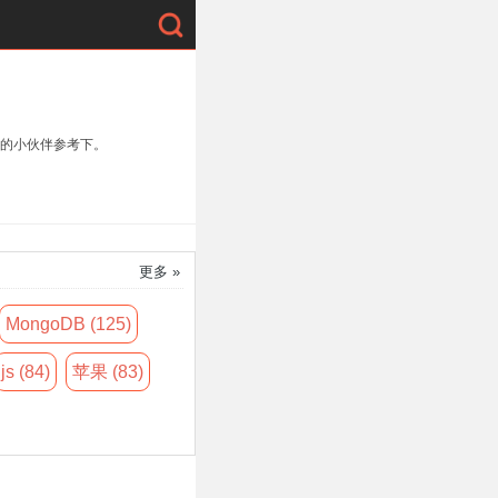
的小伙伴参考下。
更多 »
MongoDB (125)
js (84)
苹果 (83)