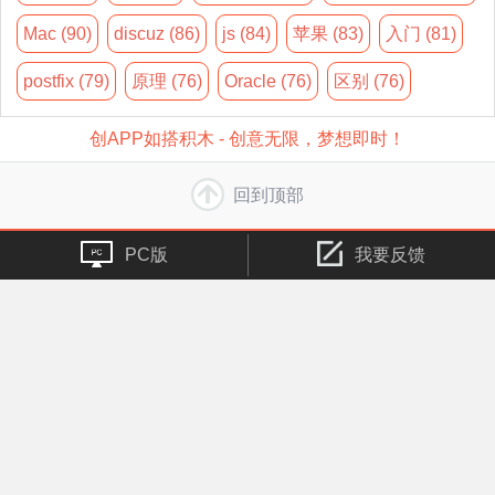
Mac (90)
discuz (86)
js (84)
苹果 (83)
入门 (81)
postfix (79)
原理 (76)
Oracle (76)
区别 (76)
创APP如搭积木 - 创意无限，梦想即时！
回到顶部
PC版
我要反馈