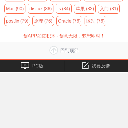
Mac (90)
discuz (86)
js (84)
苹果 (83)
入门 (81)
postfix (79)
原理 (76)
Oracle (76)
区别 (76)
创APP如搭积木 - 创意无限，梦想即时！
回到顶部
PC版
我要反馈